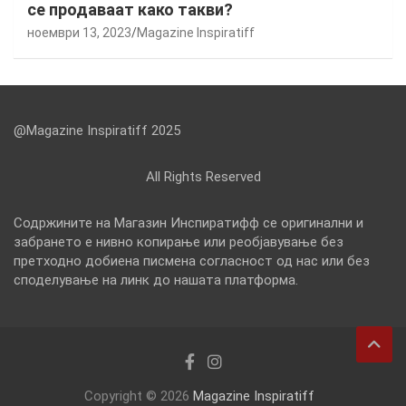
се продаваат како такви?
ноември 13, 2023
Magazine Inspiratiff
@Magazine Inspiratiff 2025
All Rights Reserved
Содржините на Магазин Инспиратифф се оригинални и
забрането е нивно копирање или реобјавување без
претходно добиена писмена согласност од нас или без
споделување на линк до нашата платформа.
Copyright © 2026
Magazine Inspiratiff