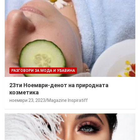
РАЗГОВОРИ ЗА МОДА И УБАВИНА
23ти Ноември-денот на природната
козметика
ноември 23, 2023
Magazine Inspiratiff