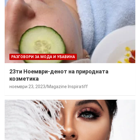
РАЗГОВОРИ ЗА МОДА И УБАВИНА
23ти Ноември-денот на природната
козметика
ноември 23, 2023
Magazine Inspiratiff