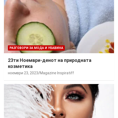
РАЗГОВОРИ ЗА МОДА И УБАВИНА
23ти Ноември-денот на природната
козметика
ноември 23, 2023
Magazine Inspiratiff