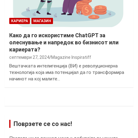
КАРИЕРА
МАГАЗИН
Како да го искористиме ChatGPT за
олеснување и напредок во бизнисот или
кариерата?
септември 27, 2024
Magazine Inspiratiff
Вештачката интелигенција (ВИ) е револуционерна
технологија која има потенцијал да го трансформира
начинот на кој малите…
Поврзете се со нас!