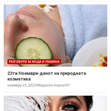
РАЗГОВОРИ ЗА МОДА И УБАВИНА
23ти Ноември-денот на природната
козметика
ноември 23, 2023
Magazine Inspiratiff