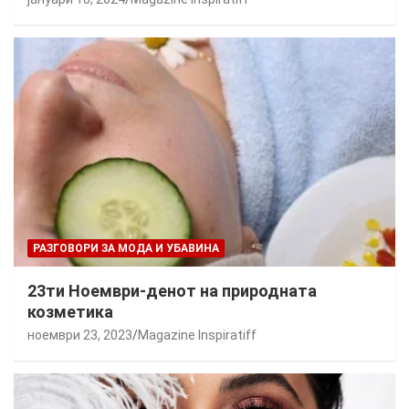
РАЗГОВОРИ ЗА МОДА И УБАВИНА
23ти Ноември-денот на природната
козметика
ноември 23, 2023
Magazine Inspiratiff