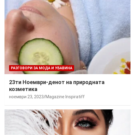
РАЗГОВОРИ ЗА МОДА И УБАВИНА
23ти Ноември-денот на природната
козметика
ноември 23, 2023
Magazine Inspiratiff