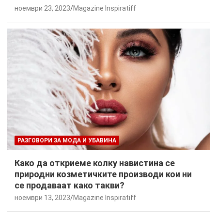
ноември 23, 2023
Magazine Inspiratiff
РАЗГОВОРИ ЗА МОДА И УБАВИНА
Како да откриеме колку навистина се
природни козметичките производи кои ни
се продаваат како такви?
ноември 13, 2023
Magazine Inspiratiff