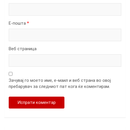
Е-пошта
*
Веб страница
Зачувај го моето име, е-маил и веб страна во овој
пребарувач за следниот пат кога ќе коментирам.